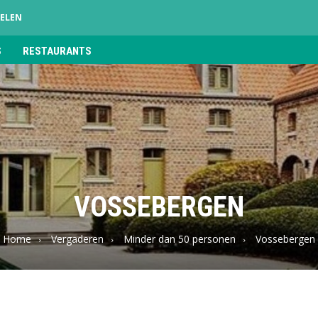
ELEN
S
RESTAURANTS
VOSSEBERGEN
Home
Vergaderen
Minder dan 50 personen
Vossebergen