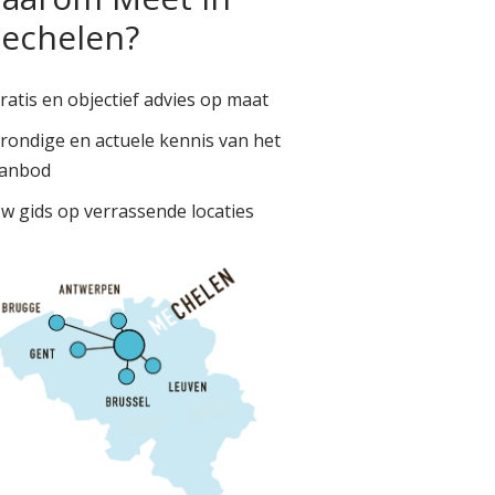
echelen?
ratis en objectief advies op maat
rondige en actuele kennis van het
anbod
w gids op verrassende locaties