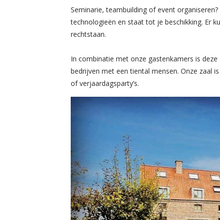
Seminarie, teambuilding of event organiseren? 
technologieën en staat tot je beschikking. Er 
rechtstaan.
In combinatie met onze gastenkamers is deze 
bedrijven met een tiental mensen. Onze zaal is
of verjaardagsparty’s.