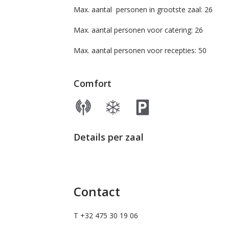
Max. aantal personen in grootste zaal: 26
Max. aantal personen voor catering: 26
Max. aantal personen voor recepties: 50
Comfort
Details per zaal
Contact
T +32 475 30 19 06