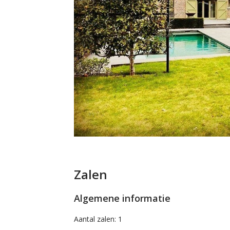
Zalen
Algemene informatie
Aantal zalen: 1