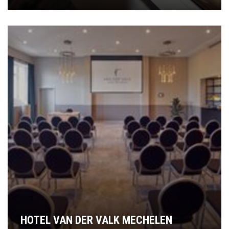
HOTEL VAN DER VALK MECHELEN