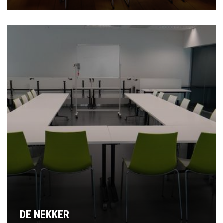
DE NEKKER