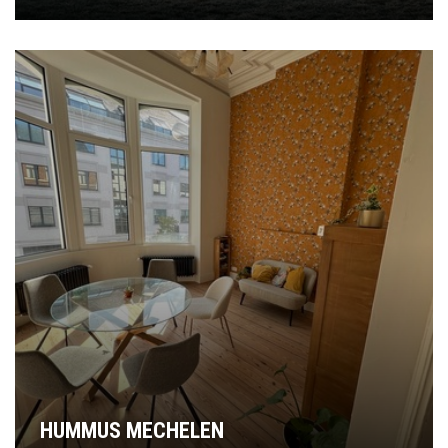
HUMMUS MECHELEN