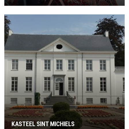
KASTEEL SINT MICHIELS