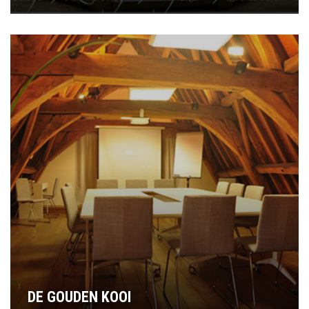
DE GOUDEN KOOI