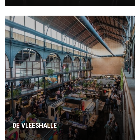
DE VLEESHALLE