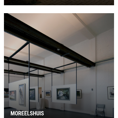
MOREELSHUIS