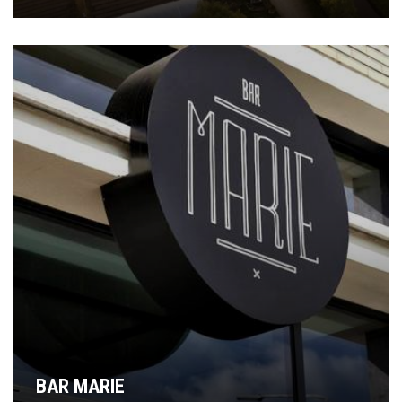
BAR MARIE