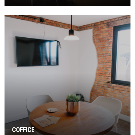
COFFICE