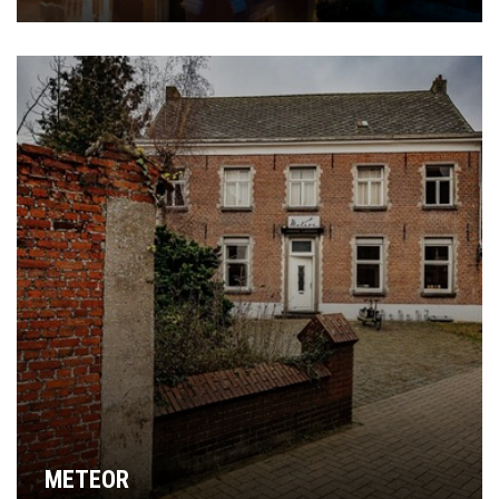
METEOR