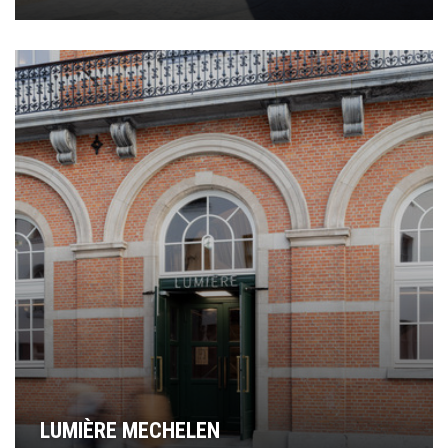
LUMIÈRE MECHELEN