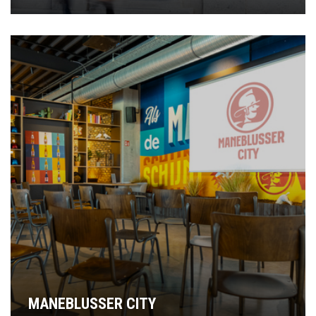
MANEBLUSSER CITY