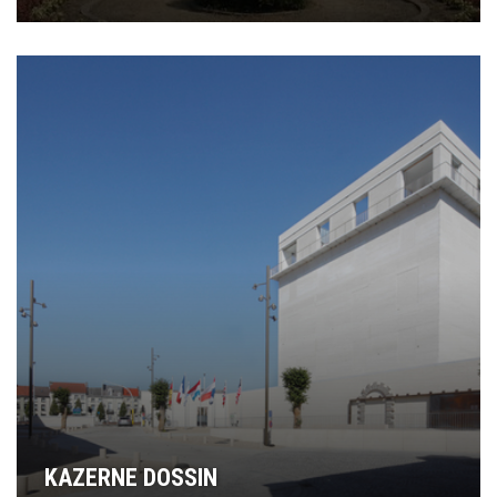
KAZERNE DOSSIN