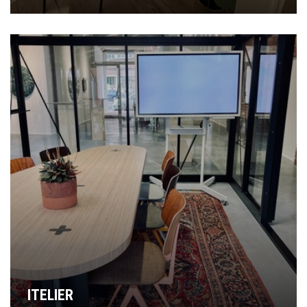
ITELIER