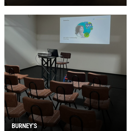
BURNEY'S