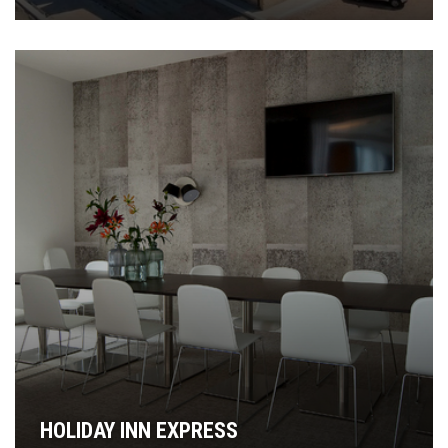
HOLIDAY INN EXPRESS