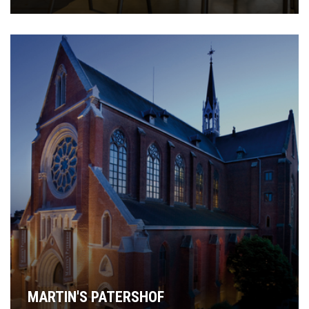
MARTIN'S PATERSHOF