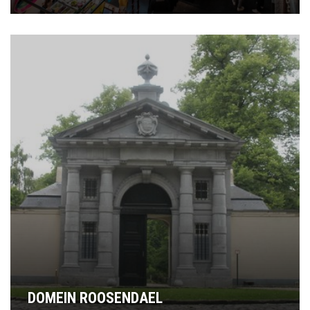
DOMEIN ROOSENDAEL