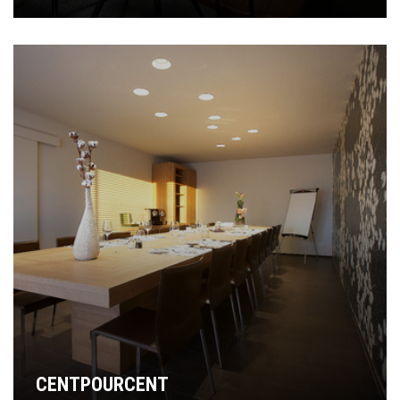
CENTPOURCENT