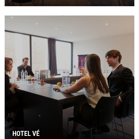
HOTEL VÉ