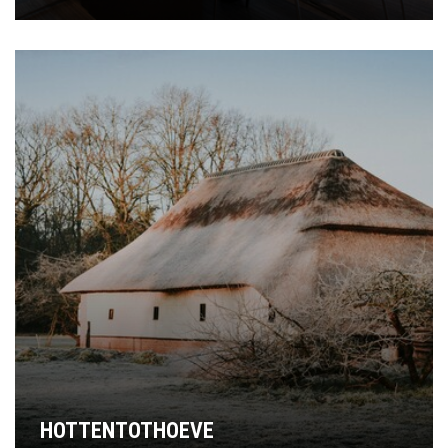
HOTTENTOTHOEVE