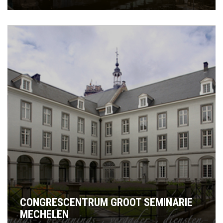
CONGRESCENTRUM GROOT SEMINARIE
MECHELEN