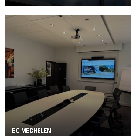
BC MECHELEN