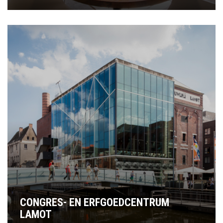
CONGRES- EN ERFGOEDCENTRUM
LAMOT