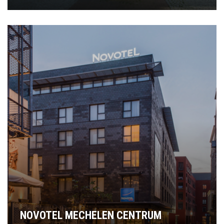
NOVOTEL MECHELEN CENTRUM