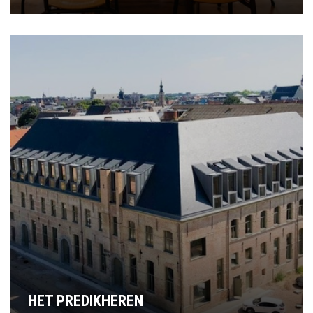
HET PREDIKHEREN