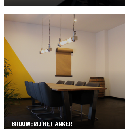
BROUWERIJ HET ANKER