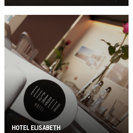
HOTEL ELISABETH