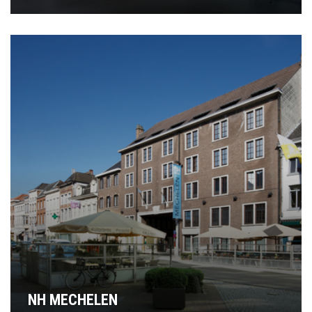
NH MECHELEN