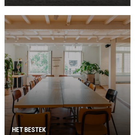
HET BESTEK