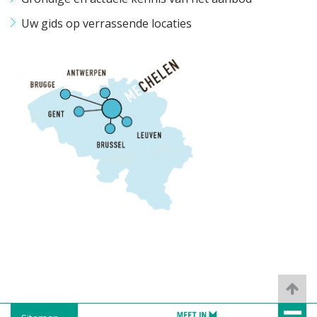
Uw gids op verrassende locaties