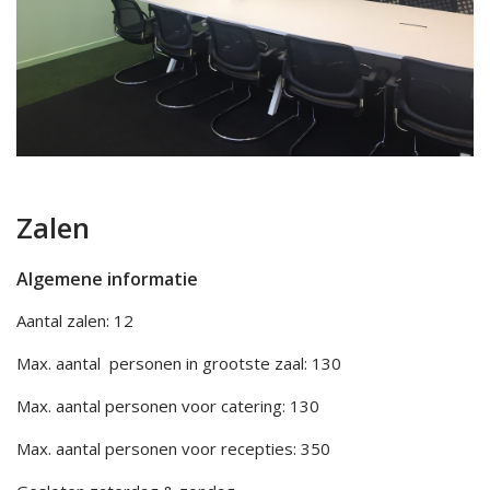
Zalen
Algemene informatie
Aantal zalen: 12
Max. aantal personen in grootste zaal: 130
Max. aantal personen voor catering: 130
Max. aantal personen voor recepties: 350