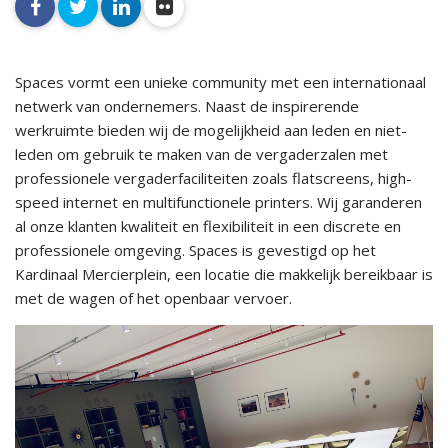
facebook
twitter
linkedin
flickr
Spaces vormt een unieke community met een internationaal
netwerk van ondernemers. Naast de inspirerende
werkruimte bieden wij de mogelijkheid aan leden en niet-
leden om gebruik te maken van de vergaderzalen met
professionele vergaderfaciliteiten zoals flatscreens, high-
speed internet en multifunctionele printers. Wij garanderen
al onze klanten kwaliteit en flexibiliteit in een discrete en
professionele omgeving. Spaces is gevestigd op het
Kardinaal Mercierplein, een locatie die makkelijk bereikbaar is
met de wagen of het openbaar vervoer.