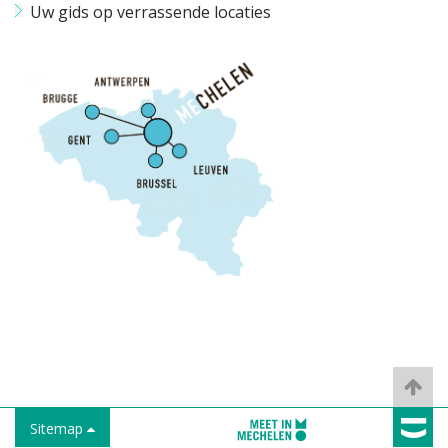
Uw gids op verrassende locaties
Sitemap