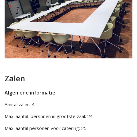
Zalen
Algemene informatie
Aantal zalen: 4
Max. aantal personen in grootste zaal: 24
Max. aantal personen voor catering: 25