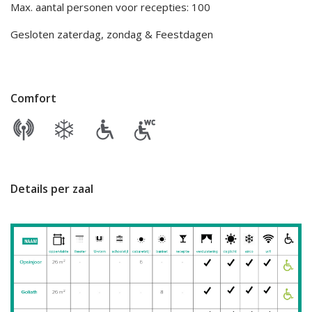
Max. aantal personen voor recepties: 100
Gesloten zaterdag, zondag & Feestdagen
Comfort
Details per zaal