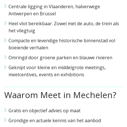
Centrale ligging in Vlaanderen, halverwege
Antwerpen en Brussel
Heel vlot bereikbaar. Zowel met de auto, de trein als
het vliegtuig
Compacte en levendige historische binnenstad vol
boeiende verhalen
Omringd door groene parken en blauwe rivieren
Geknipt voor kleine en middelgrote meetings,
meetcentives, events en exhibitions
Waarom Meet in Mechelen?
Gratis en objectief advies op maat
Grondige en actuele kennis van het aanbod