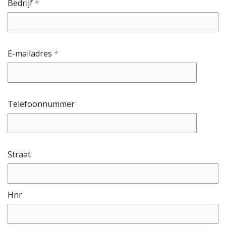
Bedrijf
*
E-mailadres
*
Telefoonnummer
Straat
Hnr