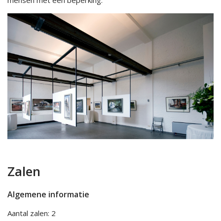
mensen met een beperking.
Zalen
Algemene informatie
Aantal zalen: 2