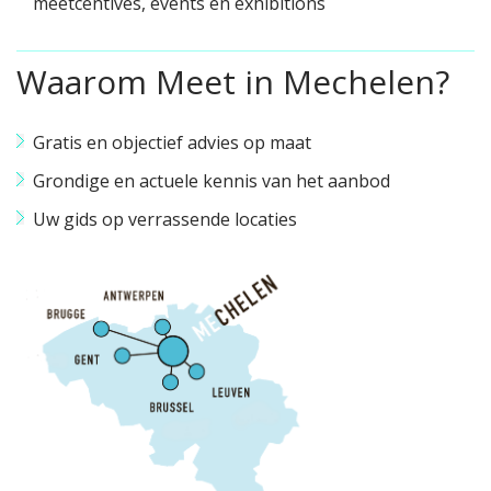
meetcentives, events en exhibitions
Waarom Meet in Mechelen?
Gratis en objectief advies op maat
Grondige en actuele kennis van het aanbod
Uw gids op verrassende locaties