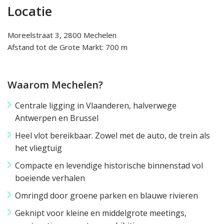
Locatie
Moreelstraat 3, 2800 Mechelen
Afstand tot de Grote Markt: 700 m
Waarom Mechelen?
Centrale ligging in Vlaanderen, halverwege
Antwerpen en Brussel
Heel vlot bereikbaar. Zowel met de auto, de trein als
het vliegtuig
Compacte en levendige historische binnenstad vol
boeiende verhalen
Omringd door groene parken en blauwe rivieren
Geknipt voor kleine en middelgrote meetings,