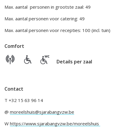
Max. aantal personen in grootste zaal: 49
Max. aantal personen voor catering: 49
Max. aantal personen voor recepties: 100 (incl. tuin)
Comfort
Details per zaal
Contact
T +32 15 63 96 14
@
moreelshuis@sjarabangvzw.be
W
https://www.sjarabangvzw.be/moreelshuis