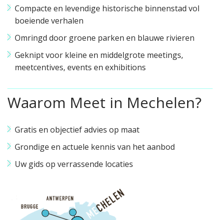
Compacte en levendige historische binnenstad vol
boeiende verhalen
Omringd door groene parken en blauwe rivieren
Geknipt voor kleine en middelgrote meetings,
meetcentives, events en exhibitions
Waarom Meet in Mechelen?
Gratis en objectief advies op maat
Grondige en actuele kennis van het aanbod
Uw gids op verrassende locaties