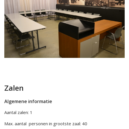
Zalen
Algemene informatie
Aantal zalen: 1
Max. aantal personen in grootste zaal: 40