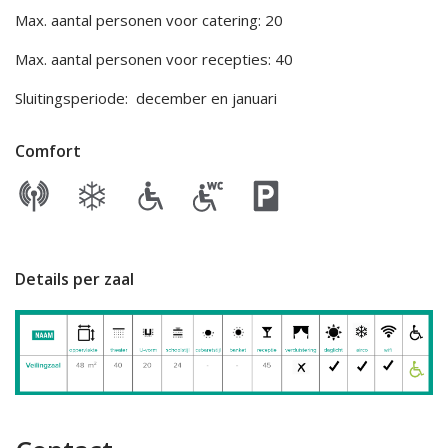
Max. aantal personen voor catering: 20
Max. aantal personen voor recepties: 40
Sluitingsperiode: december en januari
Comfort
Details per zaal