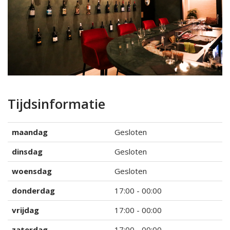
Tijdsinformatie
maandag
Gesloten
dinsdag
Gesloten
woensdag
Gesloten
donderdag
17:00 - 00:00
vrijdag
17:00 - 00:00
zaterdag
17:00 - 00:00