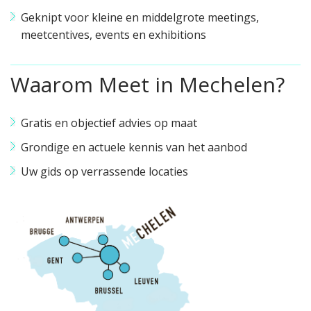
Geknipt voor kleine en middelgrote meetings,
meetcentives, events en exhibitions
Waarom Meet in Mechelen?
Gratis en objectief advies op maat
Grondige en actuele kennis van het aanbod
Uw gids op verrassende locaties