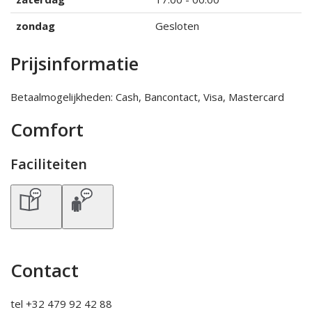
zondag
Gesloten
Prijsinformatie
Betaalmogelijkheden: Cash, Bancontact, Visa, Mastercard
Comfort
Faciliteiten
Contact
tel +32 479 92 42 88