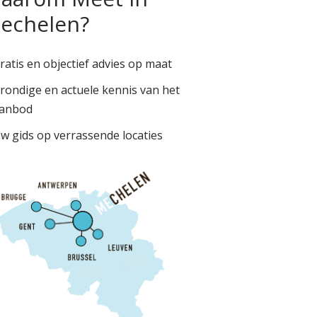
echelen?
ratis en objectief advies op maat
rondige en actuele kennis van het
anbod
w gids op verrassende locaties