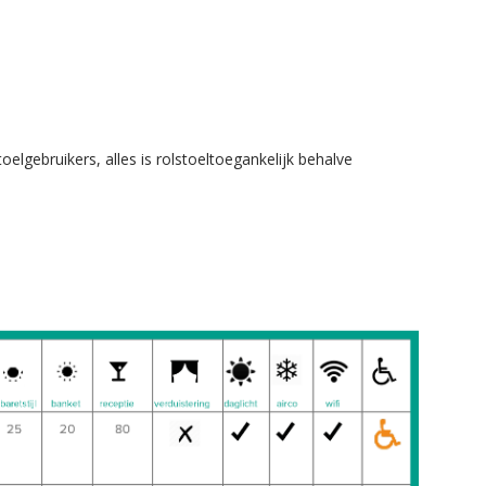
oelgebruikers, alles is rolstoeltoegankelijk behalve