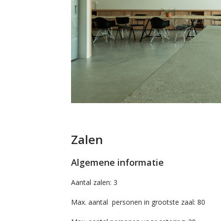
Zalen
Algemene informatie
Aantal zalen: 3
Max. aantal personen in grootste zaal: 80