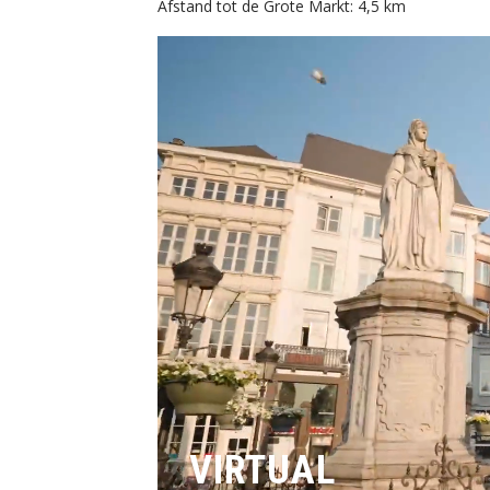
Afstand tot de Grote Markt: 4,5 km