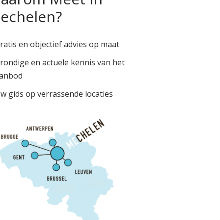
echelen?
ratis en objectief advies op maat
rondige en actuele kennis van het
anbod
w gids op verrassende locaties