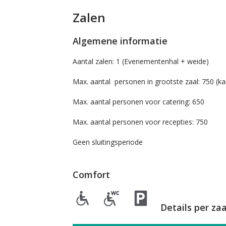
Zalen
Algemene informatie
Aantal zalen: 1 (Evenementenhal + weide)
Max. aantal personen in grootste zaal: 750 (k
Max. aantal personen voor catering: 650
Max. aantal personen voor recepties: 750
Geen sluitingsperiode
Comfort
Details per zaa