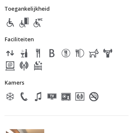
Toegankelijkheid
Faciliteiten
Kamers