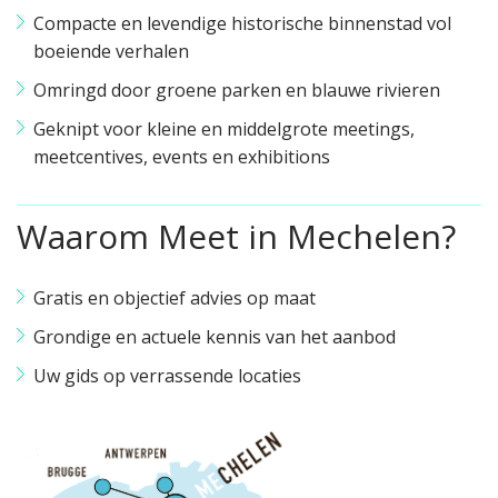
Compacte en levendige historische binnenstad vol
boeiende verhalen
Omringd door groene parken en blauwe rivieren
Geknipt voor kleine en middelgrote meetings,
meetcentives, events en exhibitions
Waarom Meet in Mechelen?
Gratis en objectief advies op maat
Grondige en actuele kennis van het aanbod
Uw gids op verrassende locaties