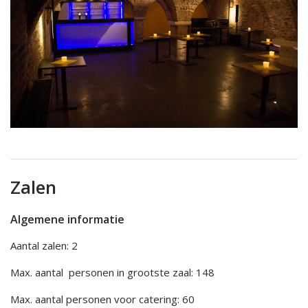
Zalen
Algemene informatie
Aantal zalen: 2
Max. aantal personen in grootste zaal: 148
Max. aantal personen voor catering: 60