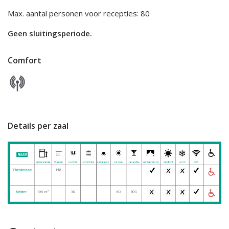
Max. aantal personen voor recepties: 80
Geen sluitingsperiode.
Comfort
Details per zaal