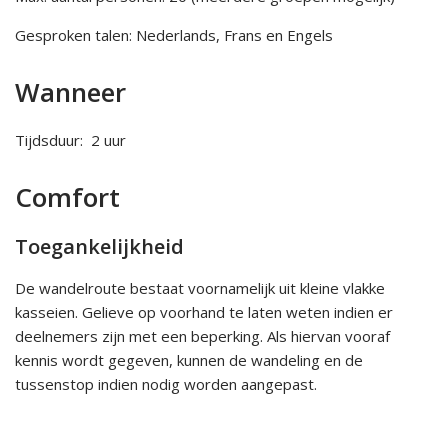
Gesproken talen: Nederlands, Frans en Engels
Wanneer
Tijdsduur: 2 uur
Comfort
Toegankelijkheid
De wandelroute bestaat voornamelijk uit kleine vlakke
kasseien. Gelieve op voorhand te laten weten indien er
deelnemers zijn met een beperking. Als hiervan vooraf
kennis wordt gegeven, kunnen de wandeling en de
tussenstop indien nodig worden aangepast.