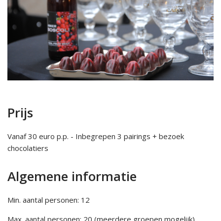
Prijs
Vanaf 30 euro p.p. - Inbegrepen 3 pairings + bezoek
chocolatiers
Algemene informatie
Min. aantal personen: 12
Max. aantal personen: 20 (meerdere groepen mogelijk)