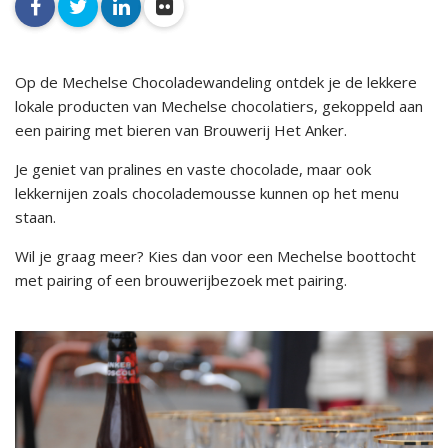
facebook
twitter
linkedin
flickr
Op de Mechelse Chocoladewandeling ontdek je de lekkere
lokale producten van Mechelse chocolatiers, gekoppeld aan
een pairing met bieren van Brouwerij Het Anker.
Je geniet van pralines en vaste chocolade, maar ook
lekkernijen zoals chocolademousse kunnen op het menu
staan.
Wil je graag meer? Kies dan voor een Mechelse boottocht
met pairing of een brouwerijbezoek met pairing.