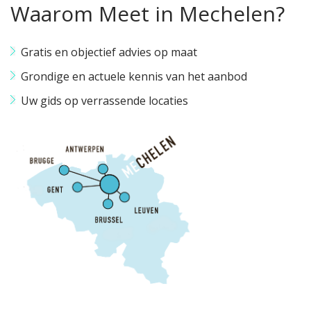
Waarom Meet in Mechelen?
Gratis en objectief advies op maat
Grondige en actuele kennis van het aanbod
Uw gids op verrassende locaties