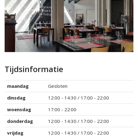
Tijdsinformatie
maandag
Gesloten
dinsdag
12:00 - 14:30 / 17:00 - 22:00
woensdag
17:00 - 22:00
donderdag
12:00 - 14:30 / 17:00 - 22:00
vrijdag
12:00 - 14:30 / 17:00 - 22:00