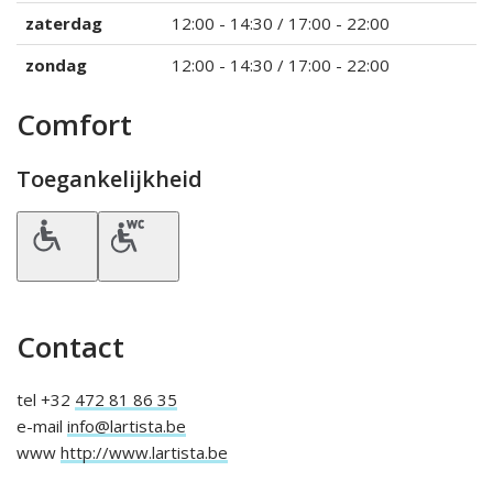
zaterdag
12:00 - 14:30 / 17:00 - 22:00
zondag
12:00 - 14:30 / 17:00 - 22:00
Comfort
Toegankelijkheid
Contact
tel +32
472 81 86 35
e-mail
info@lartista.be
www
http://www.lartista.be