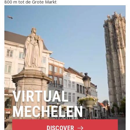
800 m tot de Grote Markt