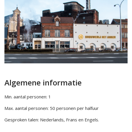
Algemene informatie
Min. aantal personen: 1
Max. aantal personen: 50 personen per halfuur
Gesproken talen: Nederlands, Frans en Engels.