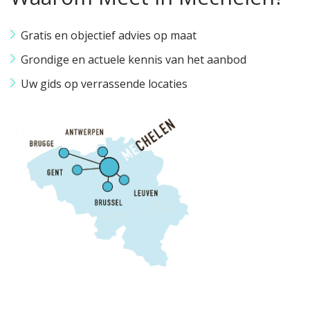
Gratis en objectief advies op maat
Grondige en actuele kennis van het aanbod
Uw gids op verrassende locaties