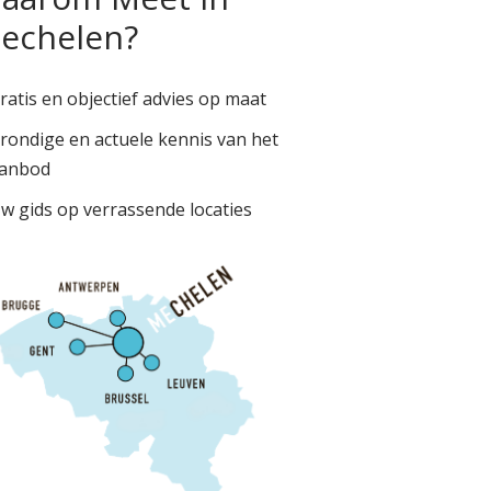
echelen?
ratis en objectief advies op maat
rondige en actuele kennis van het
anbod
w gids op verrassende locaties