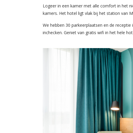
Logeer in een kamer met alle comfort in het
kamers. Het hotel ligt vlak bij het station va
We hebben 30 parkeerplaatsen en de receptie i
inchecken. Geniet van gratis wifi in het hele ho