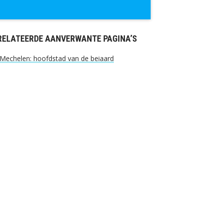
RELATEERDE AANVERWANTE PAGINA’S
Mechelen: hoofdstad van de beiaard